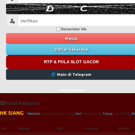
Remember Me
Masuk
Daftar Sekarang
RTP & POLA SLOT GACOR
Main di Telegram
Desktop
Wap
Hasil Keluaran
HK SIANG
Website:
www.hkpools1.com
, Hari:
Setiap Hari
, Tutup:
10:30 WIB
, R
11:00 WIB
No
Tanggal
Hari
Pasaran
Result