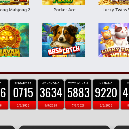
Pong Mahjong 2
Pocket Ace
Lucky Twins 
yan Boost
Bass Catch SUPER UP
Lucky Twins 
Jackpot
Y
SINGAPORE
HONGKONG
TOTO WUHAN
HK SIANG
M
16
0715
3634
5883
9220
4
26
5/8/2026
6/8/2026
7/8/2026
6/8/2026
6