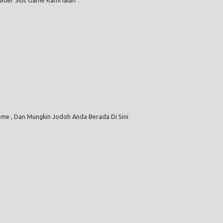
ider Slot Game Kami Ialah :
w Rush
Luck of the Devil:
Power Combo
Game , Dan Mungkin Jodoh Anda Berada Di Sini
lves
Hades Lost Treasures