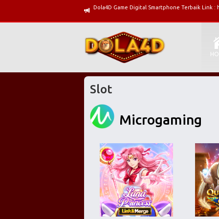
Dola4D Game Digital Smartphone Terbaik Link : h
HO
Slot
Microgaming