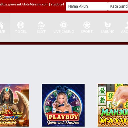
ttps://mez.ink/dola4dresmi.com | alsidola4d.pro | Username Telegram : @officialaku
ME
TOGEL
SLOT
LIVE CASINO
SPORT
SABUNG
ARC