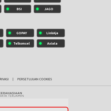
BSI
JAGO
Gold
Star Stash Wild 7's
GOPAY
LinkAja
Telkomsel
Axiata
zy Epic
Bears Make Bank!
Power Combo
RIVASI
|
PERSETUJUAN COOKIES