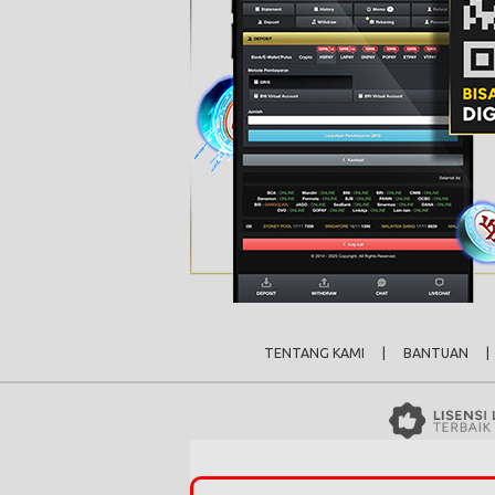
Mummy Lock Riches
Mon
Bountiful Birds
Joker
TENTANG KAMI
|
BANTUAN
|